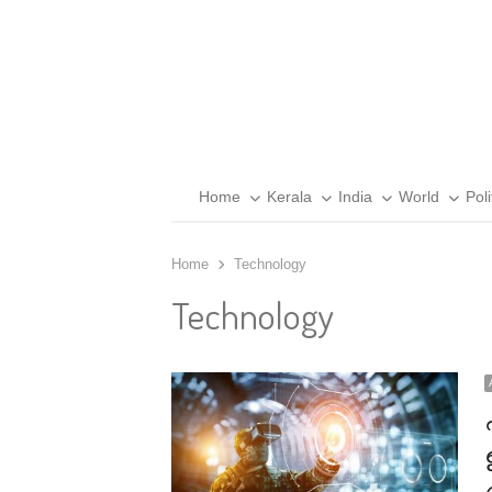
Home
Kerala
India
World
Poli
Home
Technology
Technology