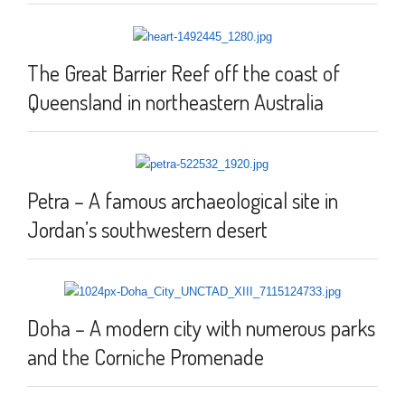
The Great Barrier Reef off the coast of
Queensland in northeastern Australia
Petra – A famous archaeological site in
Jordan’s southwestern desert
Doha – A modern city with numerous parks
and the Corniche Promenade